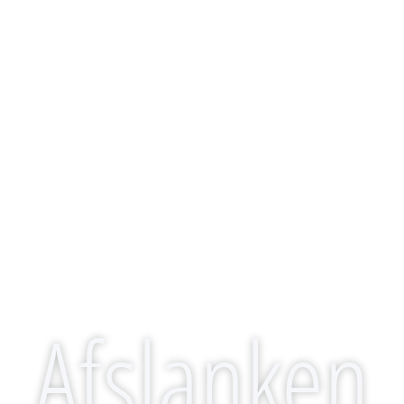
Afslanken