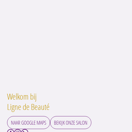
Welkom bij
Ligne de Beauté
NAAR GOOGLE MAPS
BEKIJK ONZE SALON