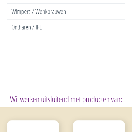
Wimpers / Wenkbrauwen
Ontharen / IPL
Wij werken uitsluitend met producten van: