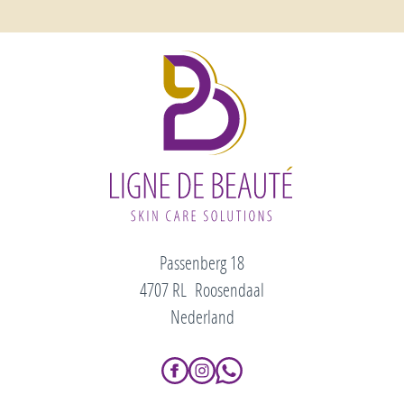
Passenberg 18
4707 RL Roosendaal
Nederland