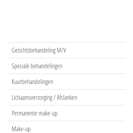
Gezichtsbehandeling M/V
Speciale behandelingen
Kuurbehandelingen
Lichaamsverzorging / Afslanken
Permanente make-up
Make-up