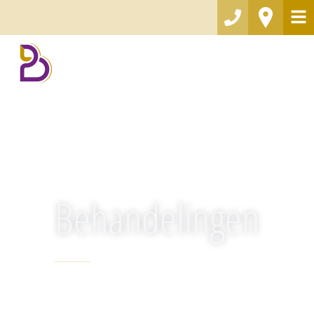
Behandelingen