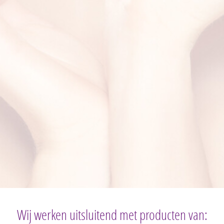
Wij werken uitsluitend met producten van: