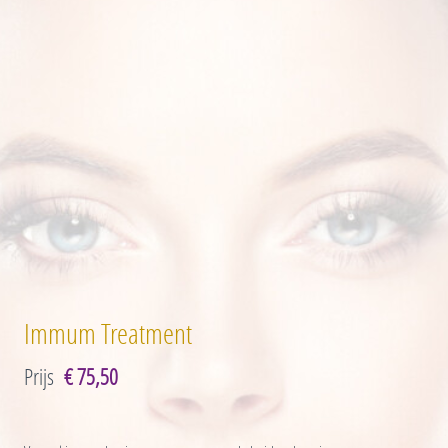
Immum Treatment
Prijs
€ 75,50