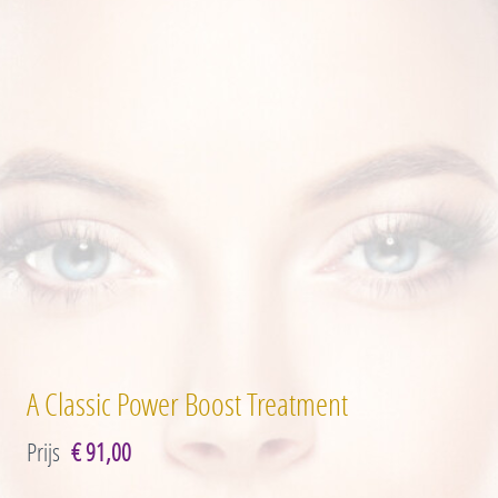
A Classic Power Boost Treatment
Prijs
€ 91,00