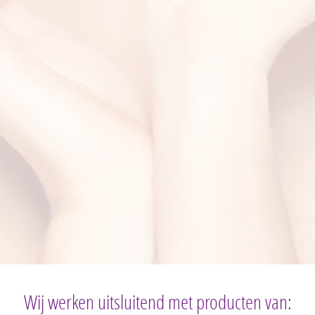
Wij werken uitsluitend met producten van: